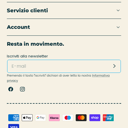
Servizio clienti
Account
Resta in movimento.
Iscriviti alla newsletter
Premendo il tasto "Iscriviti" dichiari di aver letto la nostra
Informativa
privacy
Facebook
Instagram
Metodi
di
pagamento