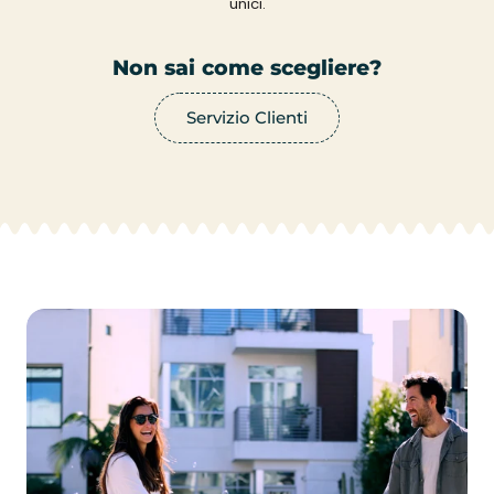
unici.
Non sai come scegliere?
Servizio Clienti