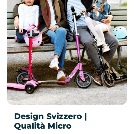
Design Svizzero |
Qualità Micro