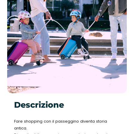
Descrizione
Fare shopping con il passeggino diventa storia
antica.