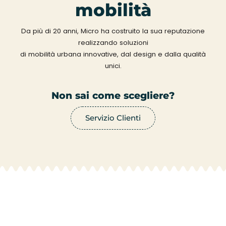
mobilità
Da più di 20 anni, Micro ha costruito la sua reputazione
realizzando soluzioni
di mobilità urbana innovative, dal design e dalla qualità
unici.
Non sai come scegliere?
Servizio Clienti