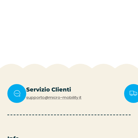
Servizio Clienti
supporto@micro-mobility.it