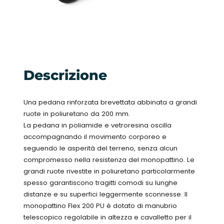
Descrizione
Una pedana rinforzata brevettata abbinata a grandi
ruote in poliuretano da 200 mm.
La pedana in poliamide e vetroresina oscilla
accompagnando il movimento corporeo e
seguendo le asperità del terreno, senza alcun
compromesso nella resistenza del monopattino. Le
grandi ruote rivestite in poliuretano particolarmente
spesso garantiscono tragitti comodi su lunghe
distanze e su superfici leggermente sconnesse. Il
monopattino Flex 200 PU è dotato di manubrio
telescopico regolabile in altezza e cavalletto per il