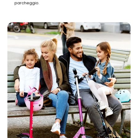
parcheggio.