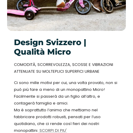
Design Svizzero |
Qualità Micro
COMODITÀ, SCORREVOLEZZA, SCOSSE E VIBRAZIONI
ATTENUATE SU MOLTEPLICI SUPERFICI URBANE
Ci sono mille motivi per cui, una volta provato, non si
può più fare a meno di un monopattino Micro!
Facilmente si passerà da un figlio all’altro, e
contagerà famiglia e amici.
Ma è soprattutto l’anima che mettiamo nel
fabbricare prodotti robusti, pensati per l’uso
quotidiano, che ci rende così fieri dei nostri
monopattini.
SCORPI DI PIU'