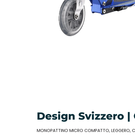
Design Svizzero |
MONOPATTINO MICRO COMPATTO, LEGGERO, COL