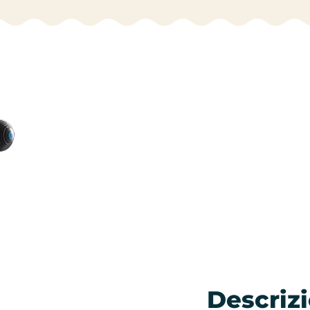
Descriz