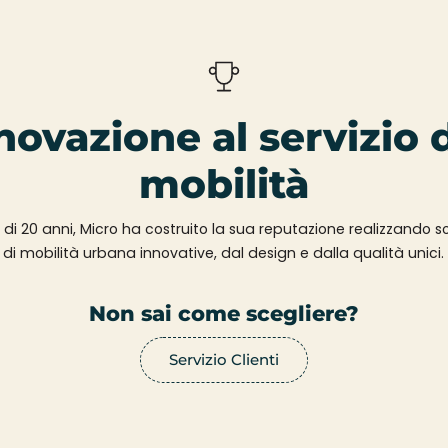
novazione al servizio 
mobilità
 di 20 anni, Micro ha costruito la sua reputazione realizzando so
di mobilità urbana innovative, dal design e dalla qualità unici.
Non sai come scegliere?
Servizio Clienti