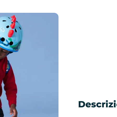
Descriz