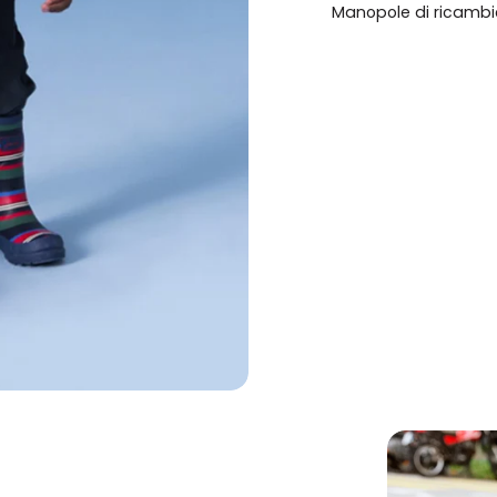
Manopole di ricambio 