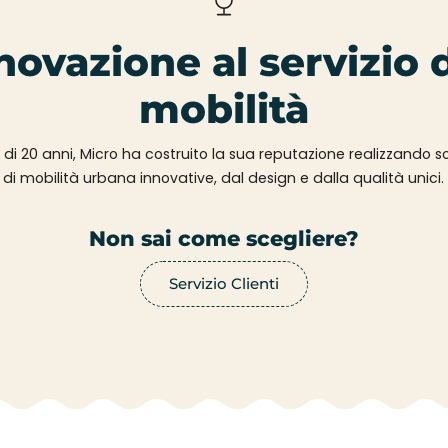
novazione al servizio 
mobilità
 di 20 anni, Micro ha costruito la sua reputazione realizzando so
di mobilità urbana innovative, dal design e dalla qualità unici.
Non sai come scegliere?
Servizio Clienti