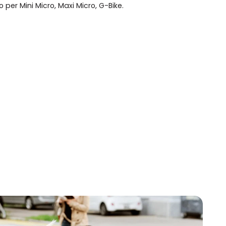
per Mini Micro, Maxi Micro, G-Bike.